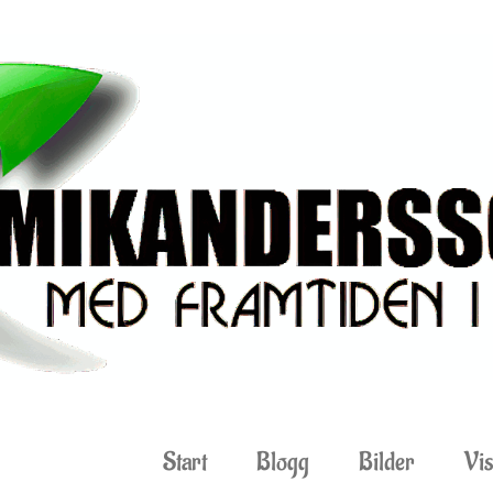
Start
Blogg
Bilder
Vis