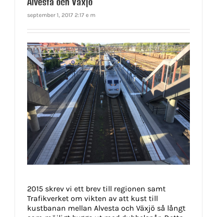
Alvesta och Växjö
september 1, 2017 2:17 e m
2015 skrev vi ett brev till regionen samt
Trafikverket om vikten av att kust till
kustbanan mellan Alvesta och Växjö så långt