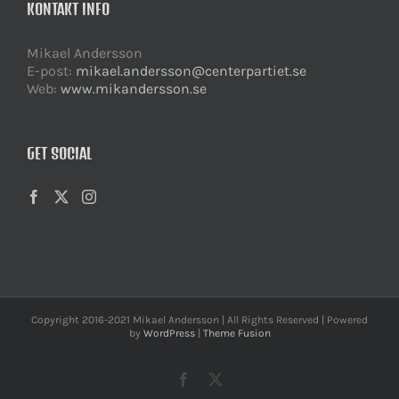
KONTAKT INFO
Mikael Andersson
E-post:
mikael.andersson@centerpartiet.se
Web:
www.mikandersson.se
GET SOCIAL
Copyright 2016-2021 Mikael Andersson | All Rights Reserved | Powered
by
WordPress
|
Theme Fusion
Facebook
X