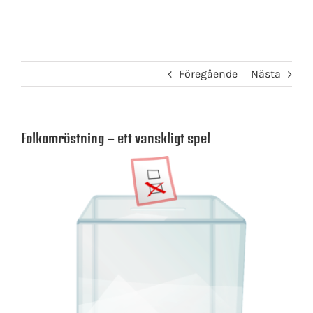
Föregående
Nästa
Folkomröstning – ett vanskligt spel