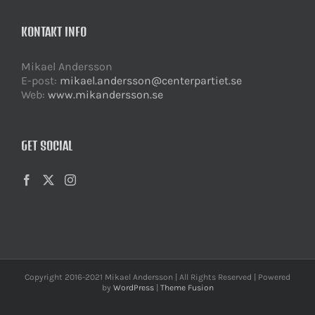
KONTAKT INFO
Mikael Andersson
E-post:
mikael.andersson@centerpartiet.se
Web:
www.mikandersson.se
GET SOCIAL
Copyright 2016-2021 Mikael Andersson | All Rights Reserved | Powered
by
WordPress
|
Theme Fusion