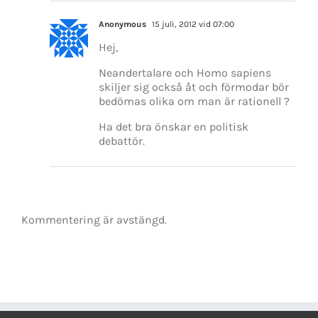
Anonymous
15 juli, 2012 vid 07:00
Hej,
Neandertalare och Homo sapiens
skiljer sig också åt och förmodar bör
bedömas olika om man är rationell ?
Ha det bra önskar en politisk
debattör.
Kommentering är avstängd.