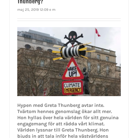
Thunberg?
maj 25, 2019 12:09 e m
Hypen med Greta Thunberg avtar inte.
Tvärtom hennes genomslag ökar allt mer.
Hon hyllas över hela världen för sitt genuina
engagemang för att rädda vårt klimat.
Världen lyssnar till Greta Thunberg. Hon
bjuds in att tala inför hela västvärldens