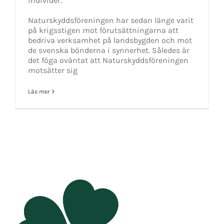
individer.
Naturskyddsföreningen har sedan länge varit
på krigsstigen mot förutsättningarna att
bedriva verksamhet på landsbygden och mot
de svenska bönderna i synnerhet. Således är
det föga oväntat att Naturskyddsföreningen
motsätter sig
Läs mer