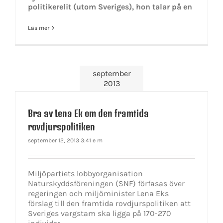
politikerelit (utom Sveriges), hon talar på en
Läs mer
september
2013
Bra av Lena Ek om den framtida
rovdjurspolitiken
september 12, 2013 3:41 e m
Miljöpartiets lobbyorganisation
Naturskyddsföreningen (SNF) förfasas över
regeringen och miljöminister Lena Eks
förslag till den framtida rovdjurspolitiken att
Sveriges vargstam ska ligga på 170-270