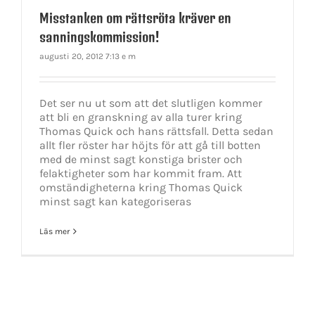
Misstanken om rättsröta kräver en
sanningskommission!
augusti 20, 2012 7:13 e m
Det ser nu ut som att det slutligen kommer
att bli en granskning av alla turer kring
Thomas Quick och hans rättsfall. Detta sedan
allt fler röster har höjts för att gå till botten
med de minst sagt konstiga brister och
felaktigheter som har kommit fram. Att
omständigheterna kring Thomas Quick
minst sagt kan kategoriseras
Läs mer