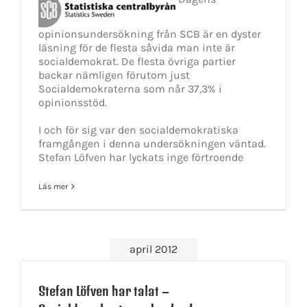
opinionsundersökning från SCB är en dyster
läsning för de flesta såvida man inte är
socialdemokrat. De flesta övriga partier
backar nämligen förutom just
Socialdemokraterna som når 37,3% i
opinionsstöd.
I och för sig var den socialdemokratiska
framgången i denna undersökningen väntad.
Stefan Löfven har lyckats inge förtroende
Läs mer
april 2012
Stefan Löfven har talat –