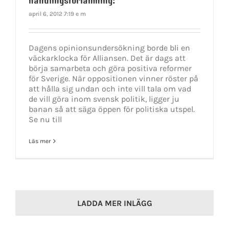
april 6, 2012 7:19 e m
Dagens opinionsundersökning borde bli en
väckarklocka för Alliansen. Det är dags att
börja samarbeta och göra positiva reformer
för Sverige. När oppositionen vinner röster på
att hålla sig undan och inte vill tala om vad
de vill göra inom svensk politik, ligger ju
banan så att säga öppen för politiska utspel.
Se nu till
Läs mer
LADDA MER INLÄGG