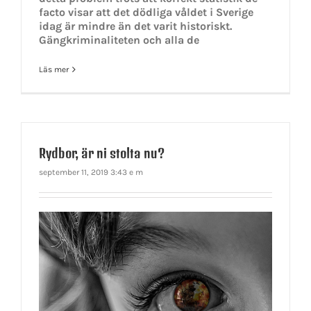
facto visar att det dödliga våldet i Sverige
idag är mindre än det varit historiskt.
Gängkriminaliteten och alla de
Läs mer
Rydbor, är ni stolta nu?
september 11, 2019 3:43 e m