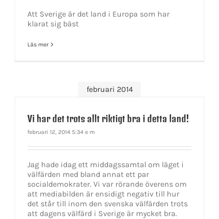
Att Sverige är det land i Europa som har
klarat sig bäst
Läs mer
februari 2014
Vi har det trots allt riktigt bra i detta land!
februari 12, 2014 5:34 e m
Jag hade idag ett middagssamtal om läget i
välfärden med bland annat ett par
socialdemokrater. Vi var rörande överens om
att mediabilden är ensidigt negativ till hur
det står till inom den svenska välfärden trots
att dagens välfärd i Sverige är mycket bra.