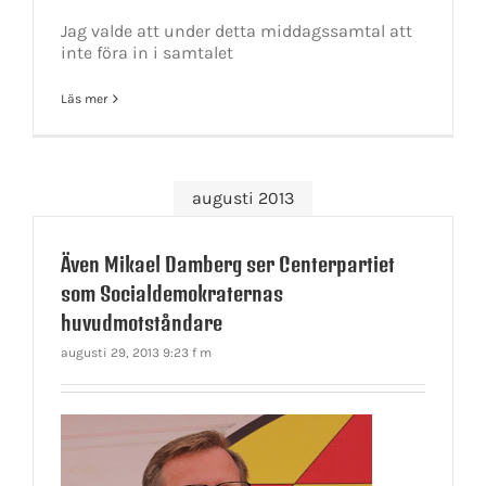
Jag valde att under detta middagssamtal att
inte föra in i samtalet
Läs mer
augusti 2013
Även Mikael Damberg ser Centerpartiet
som Socialdemokraternas
huvudmotståndare
augusti 29, 2013 9:23 f m