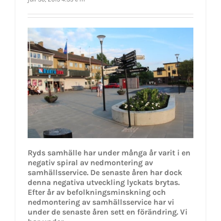
Ryds samhälle har under många år varit i en
negativ spiral av nedmontering av
samhällsservice. De senaste åren har dock
denna negativa utveckling lyckats brytas.
Efter år av befolkningsminskning och
nedmontering av samhällsservice har vi
under de senaste åren sett en förändring. Vi