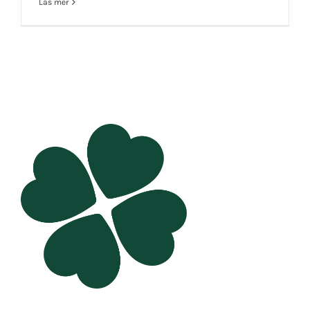
Läs mer