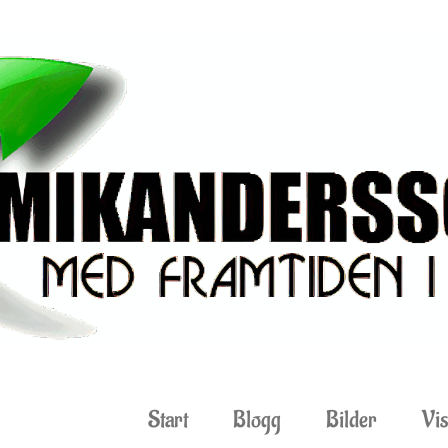
Start
Blogg
Bilder
Vis