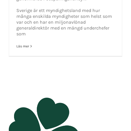
Sverige är ett myndighetsland med hur
många enskilda myndigheter som helst som
var och en har en miljonavlönad
generaldirektör med en mängd underchefer
som
Läs mer