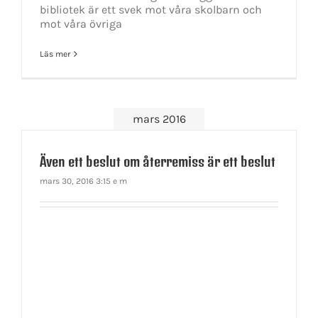
bibliotek är ett svek mot våra skolbarn och
mot våra övriga
Läs mer
mars 2016
Även ett beslut om återremiss är ett beslut
mars 30, 2016 3:15 e m