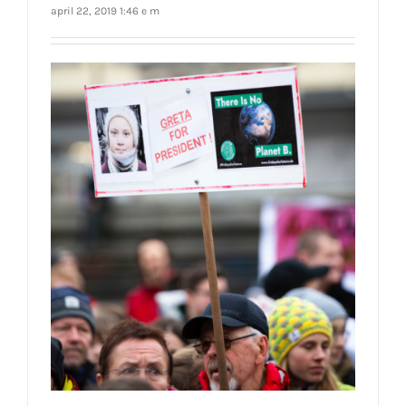
april 22, 2019 1:46 e m